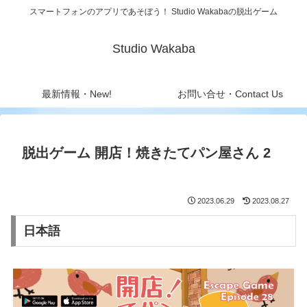
スマートフォンのアプリであそぼう！ Studio Wakabaの脱出ゲーム
Studio Wakaba
最新情報・New!
お問い合せ・Contact Us
脱出ゲーム 開店！焼きたてパン屋さん 2
2023.06.29
2023.08.27
日本語