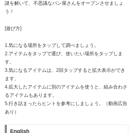
謎を解いて、不思議なパン屋さんをオープンさせましょ
う！
[遊び方]
1.気になる場所をタップして調べましょう。
2.アイテムをタップで選び、使いたい場所をタップしま
す。
3.気になるアイテムは、2回タップすると拡大表示ができ
ます。
4.拡大したアイテムに別のアイテムを使うと、組み合わさ
るアイテムもあります。
5.行き詰まったらヒントを参考にしましょう。（動画広告
あり）
English