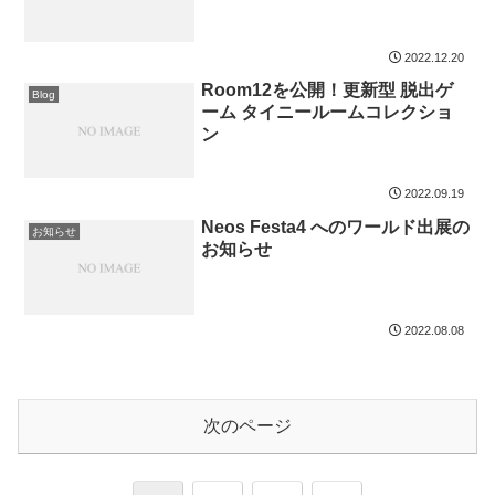
2022.12.20
Room12を公開！更新型 脱出ゲ
Blog
ーム タイニールームコレクショ
ン
2022.09.19
Neos Festa4 へのワールド出展の
お知らせ
お知らせ
2022.08.08
次のページ