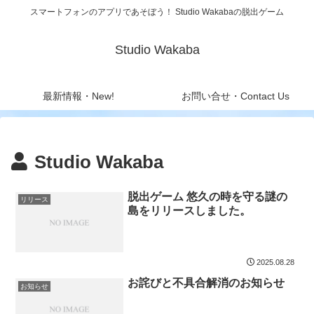
スマートフォンのアプリであそぼう！ Studio Wakabaの脱出ゲーム
Studio Wakaba
最新情報・New!
お問い合せ・Contact Us
Studio Wakaba
脱出ゲーム 悠久の時を守る謎の
リリース
島をリリースしました。
2025.08.28
お詫びと不具合解消のお知らせ
お知らせ