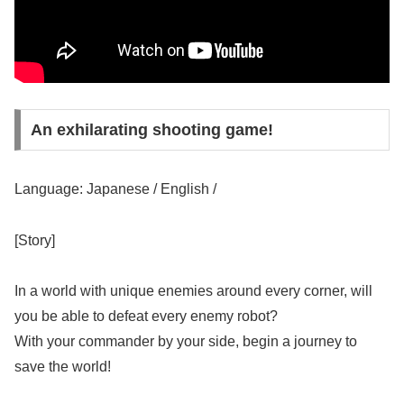
An exhilarating shooting game!
Language: Japanese / English /
[Story]
In a world with unique enemies around every corner, will
you be able to defeat every enemy robot?
With your commander by your side, begin a journey to
save the world!