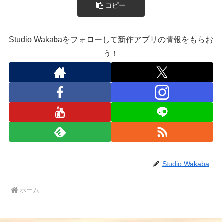
コピー
Studio Wakabaをフォローして新作アプリの情報をもらお
う！
Studio Wakaba
ホーム