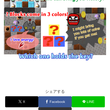
シェアする
X
Facebook
LINE