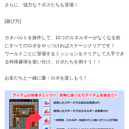
さらに、強力な？ボスたちも登場！
[遊び方]
カタパルトを操作して、10コのエネルギーがなくなる前
にすべてのロボをやっつければステージクリアです！
ワールドごとに登場するミッションをクリアして入手でき
る特殊爆弾を使い分け、ロボたちを倒そう！！
お友だちと一緒に爆・ロボを楽しもう！