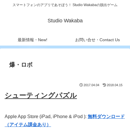
スマートフォンのアプリであそぼう！ Studio Wakabaの脱出ゲーム
Studio Wakaba
最新情報・New!
お問い合せ・Contact Us
爆・ロボ
2017.04.04
2018.04.15
シューティングパズル
Apple App Store (iPad, iPhone & iPod ):
無料ダウンロード
（アイテム課金あり）